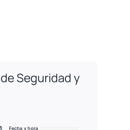
 de Seguridad y
Fecha y hora