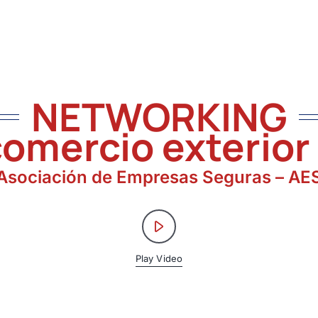
NETWORKING
comercio exterior
Asociación de Empresas Seguras – AE
Play Video