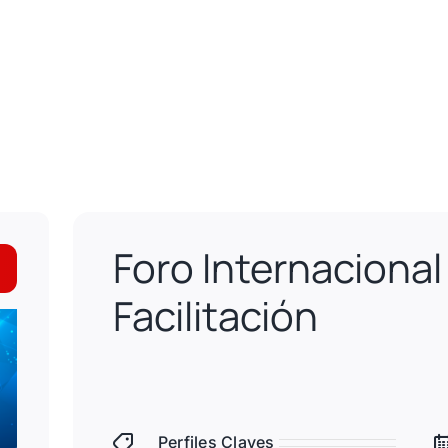
Foro Internacional
Facilitación
Perfiles Claves