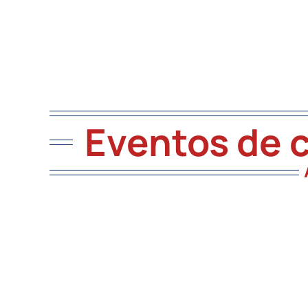
Eventos de 