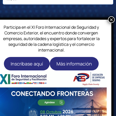
Participa en el XI Foro Internacional de Seguridad y
Comercio Exterior, el encuentro donde convergen
empresas, autoridades y expertos para fortalecer la
seguridad de la cadena logística y el comercio
internacional.
Inscríbase aquí
Más información