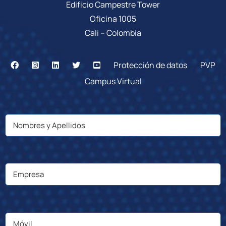
Edificio Campestre Tower
Oficina 1005
Cali – Colombia
Protección de datos
PVP
Campus Virtual