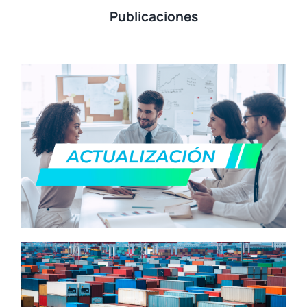
Publicaciones