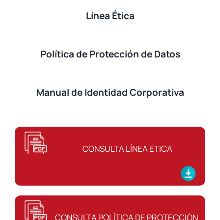
Línea Ética
Política de Protección de Datos
Manual de Identidad Corporativa
CONSULTA
LÍNEA ÉTICA
CONSULTA
POLÍTICA DE PROTECCIÓN