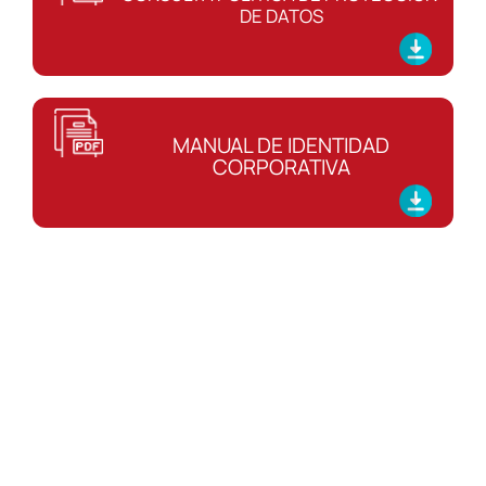
DE DATOS
MANUAL DE IDENTIDAD
CORPORATIVA