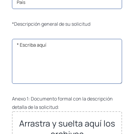
*Descripción general de su solicitud
Anexo 1: Documento formal con la descripción
detalla de la solicitud:
Arrastra y suelta aquí los
archivos