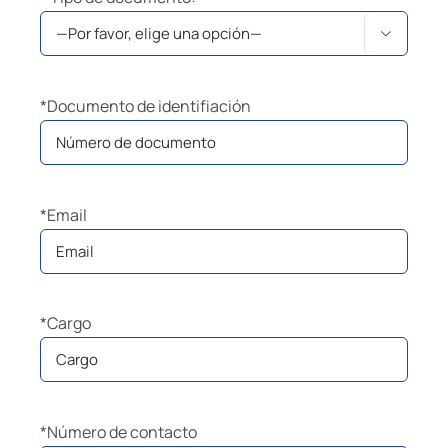

*Documento de identifiación
*Email
*Cargo
*Número de contacto