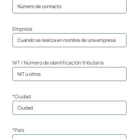
Empresa
NIT / Número de identificación tributaria
*Ciudad
*País