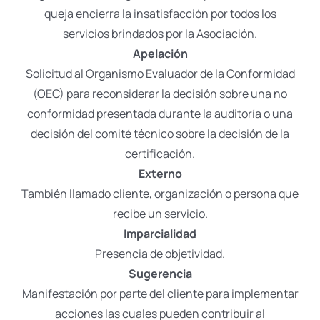
queja encierra la insatisfacción por todos los
servicios brindados por la Asociación.​
Apelación
Solicitud al Organismo Evaluador de la Conformidad
(OEC) para reconsiderar la decisión sobre una no
conformidad presentada durante la auditoría o una
decisión del comité técnico sobre la decisión de la
certificación.​
Externo
También llamado cliente, organización o persona que
recibe un servicio.​
Imparcialidad
Presencia de objetividad.​
Sugerencia
Manifestación por parte del cliente para implementar
acciones las cuales pueden contribuir al