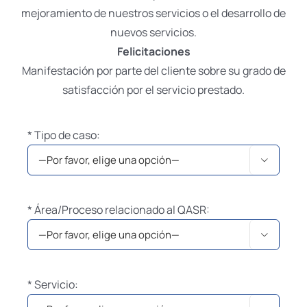
mejoramiento de nuestros servicios o el desarrollo de
nuevos servicios.
Felicitaciones
Manifestación por parte del cliente sobre su grado de
satisfacción por el servicio prestado.​
* Tipo de caso:

* Área/Proceso relacionado al QASR:

* Servicio: