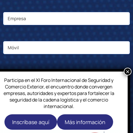
Participa en el XI Foro Internacional de Seguridad y
Comercio Exterior, el encuentro donde convergen
empresas, autoridades y expertos para fortalecer la
seguridad de la cadena logística y el comercio
internacional.
Inscríbase aquí
Más información