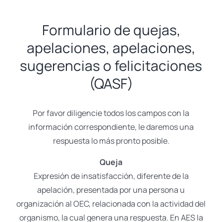
Formulario de quejas,
apelaciones, apelaciones,
sugerencias o felicitaciones
(QASF)
Por favor diligencie todos los campos con la
información correspondiente, le daremos una
respuesta lo más pronto posible.
Queja
Expresión de insatisfacción, diferente de la
apelación, presentada por una persona u
organización al OEC, relacionada con la actividad del
organismo, la cual genera una respuesta. En AES la