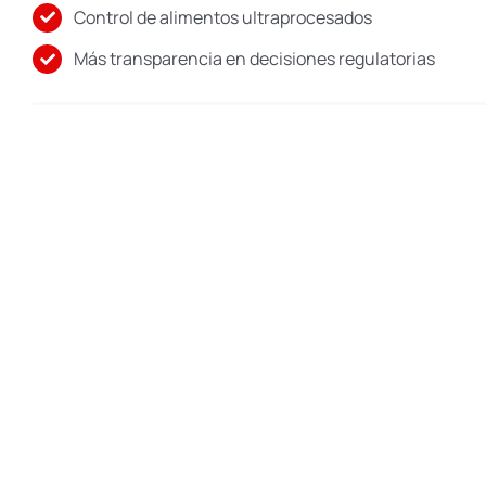
Control de alimentos ultraprocesados
Más transparencia en decisiones regulatorias