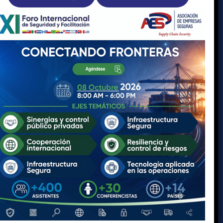
Solicite su registro aquí