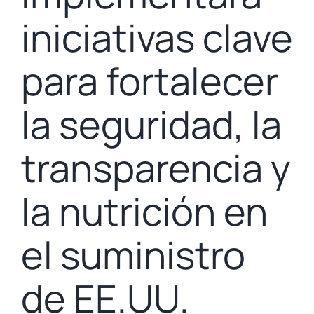
iniciativas clave
para fortalecer
la seguridad, la
transparencia y
la nutrición en
el suministro
de EE.UU.