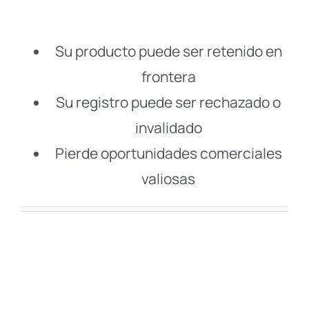
Su producto puede ser retenido en
frontera
Su registro puede ser rechazado o
invalidado
Pierde oportunidades comerciales
valiosas