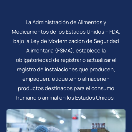
La Administración de Alimentos y
Medicamentos de los Estados Unidos – FDA,
bajo la Ley de
Modernización de Seguridad
Alimentaria (FSMA), establece la
obligatoriedad de registrar o actualizar el
registro de
instalaciones que producen,
empaquen, etiqueten o almacenen
productos destinados para el consumo
humano o
animal en los Estados Unidos. ​