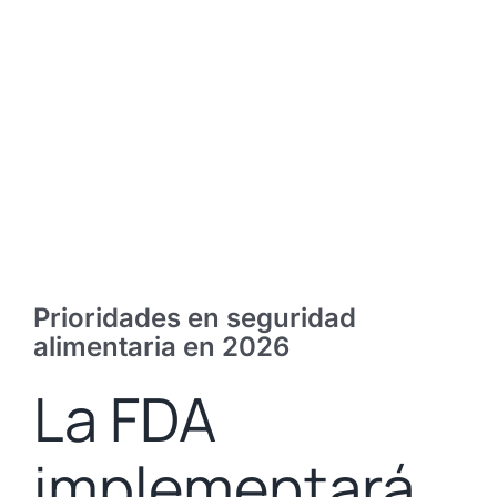
Prioridades en seguridad
alimentaria en 2026
La FDA
implementará