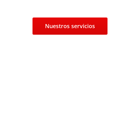
Nuestros servicios