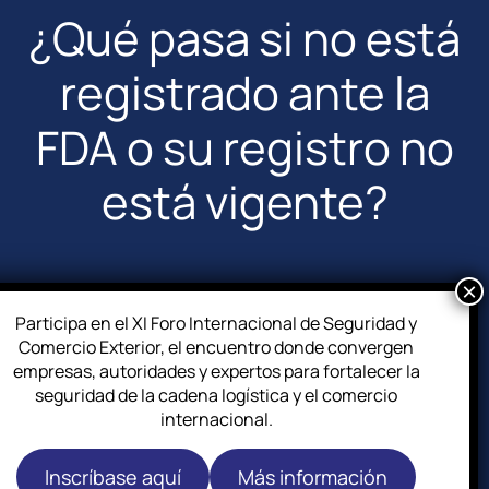
¿Qué pasa si no está
registrado ante la
FDA o su registro no
está vigente?
Participa en el XI Foro Internacional de Seguridad y
Comercio Exterior, el encuentro donde convergen
empresas, autoridades y expertos para fortalecer la
seguridad de la cadena logística y el comercio
internacional.
Inscríbase aquí
Más información