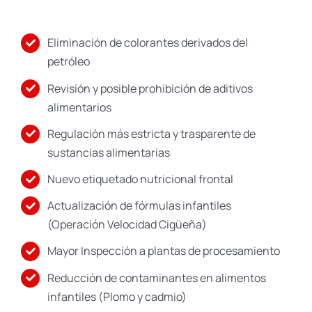
Eliminación de colorantes derivados del
petróleo
Revisión y posible prohibición de aditivos
alimentarios
Regulación más estricta y trasparente de
sustancias alimentarias
Nuevo etiquetado nutricional frontal
Actualización de fórmulas infantiles
(Operación Velocidad Cigüeña)
Mayor Inspección a plantas de procesamiento
Reducción de contaminantes en alimentos
infantiles (Plomo y cadmio)