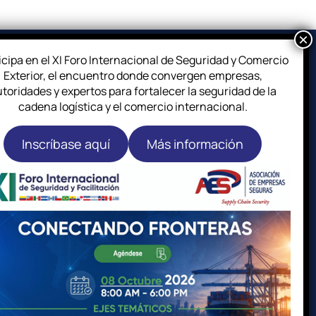
icipa en el XI Foro Internacional de Seguridad y Comercio
Exterior, el encuentro donde convergen empresas,
toridades y expertos para fortalecer la seguridad de la
cadena logística y el comercio internacional.
Inscríbase aquí
Más información