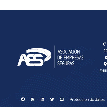
Edif
Protección de datos