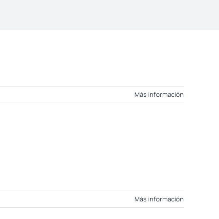
Más información
Más información